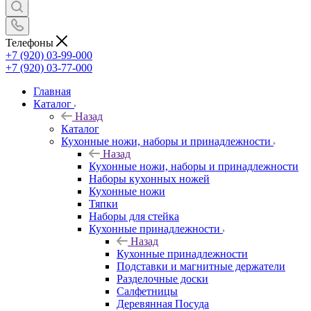
Телефоны
+7 (920) 03-99-000
+7 (920) 03-77-000
Главная
Каталог
Назад
Каталог
Кухонные ножи, наборы и принадлежности
Назад
Кухонные ножи, наборы и принадлежности
Наборы кухонных ножей
Кухонные ножи
Тяпки
Наборы для стейка
Кухонные принадлежности
Назад
Кухонные принадлежности
Подставки и магнитные держатели
Разделочные доски
Салфетницы
Деревянная Посуда