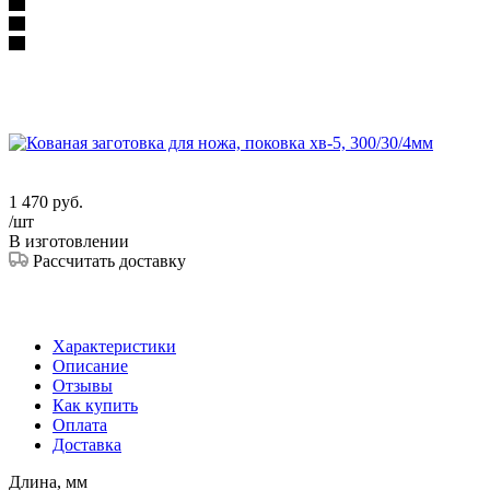
1 470
руб.
/шт
В изготовлении
Рассчитать доставку
Характеристики
Описание
Отзывы
Как купить
Оплата
Доставка
Длина, мм