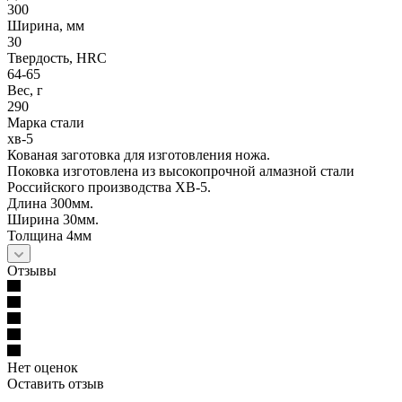
300
Ширина, мм
30
Твердость, HRC
64-65
Вес, г
290
Марка стали
хв-5
Кованая заготовка для изготовления ножа.
Поковка изготовлена из высокопрочной алмазной стали
Российского производства ХВ-5.
Длина 300мм.
Ширина 30мм.
Толщина 4мм
Отзывы
Нет оценок
Оставить отзыв