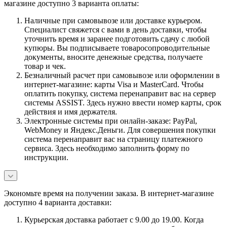
магазине доступно 3 варианта оплаты:
Наличные при самовывозе или доставке курьером.
Специалист свяжется с вами в день доставки, чтобы
уточнить время и заранее подготовить сдачу с любой
купюры. Вы подписываете товаросопроводительные
документы, вносите денежные средства, получаете
товар и чек.
Безналичный расчет при самовывозе или оформлении в
интернет-магазине: карты Visa и MasterCard. Чтобы
оплатить покупку, система перенаправит вас на сервер
системы ASSIST. Здесь нужно ввести номер карты, срок
действия и имя держателя.
Электронные системы при онлайн-заказе: PayPal,
WebMoney и Яндекс.Деньги. Для совершения покупки
система перенаправит вас на страницу платежного
сервиса. Здесь необходимо заполнить форму по
инструкции.
Экономьте время на получении заказа. В интернет-магазине
доступно 4 варианта доставки:
Курьерская доставка работает с 9.00 до 19.00. Когда