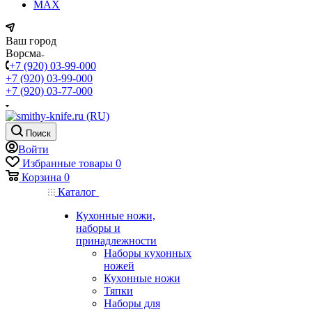
MAX
Ваш город
Ворсма
+7 (920) 03-99-000
+7 (920) 03-99-000
+7 (920) 03-77-000
Поиск
Войти
Избранные товары
0
Корзина
0
Каталог
Кухонные ножи,
наборы и
принадлежности
Наборы кухонных
ножей
Кухонные ножи
Тяпки
Наборы для