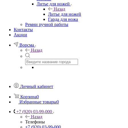
Литье для ножей
Назад
Литье для ножей
Гарда для ножа
Ремни ручной работы
Контакты
Акции
Ворсма
Назад
Личный кабинет
Корзина
0
Избранные товары
0
+7 (920) 03-99-000
Назад
Телефоны
+7 (920) 03-99-000