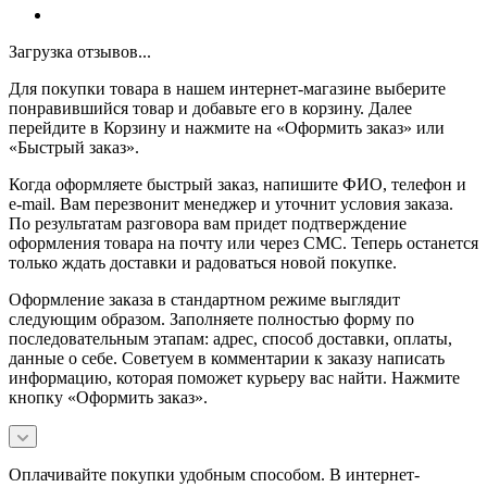
Загрузка отзывов...
Для покупки товара в нашем интернет-магазине выберите
понравившийся товар и добавьте его в корзину. Далее
перейдите в Корзину и нажмите на «Оформить заказ» или
«Быстрый заказ».
Когда оформляете быстрый заказ, напишите ФИО, телефон и
e-mail. Вам перезвонит менеджер и уточнит условия заказа.
По результатам разговора вам придет подтверждение
оформления товара на почту или через СМС. Теперь останется
только ждать доставки и радоваться новой покупке.
Оформление заказа в стандартном режиме выглядит
следующим образом. Заполняете полностью форму по
последовательным этапам: адрес, способ доставки, оплаты,
данные о себе. Советуем в комментарии к заказу написать
информацию, которая поможет курьеру вас найти. Нажмите
кнопку «Оформить заказ».
Оплачивайте покупки удобным способом. В интернет-