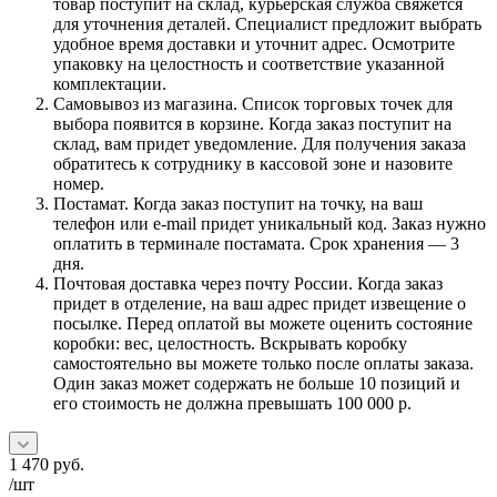
товар поступит на склад, курьерская служба свяжется
для уточнения деталей. Специалист предложит выбрать
удобное время доставки и уточнит адрес. Осмотрите
упаковку на целостность и соответствие указанной
комплектации.
Самовывоз из магазина. Список торговых точек для
выбора появится в корзине. Когда заказ поступит на
склад, вам придет уведомление. Для получения заказа
обратитесь к сотруднику в кассовой зоне и назовите
номер.
Постамат. Когда заказ поступит на точку, на ваш
телефон или e-mail придет уникальный код. Заказ нужно
оплатить в терминале постамата. Срок хранения — 3
дня.
Почтовая доставка через почту России. Когда заказ
придет в отделение, на ваш адрес придет извещение о
посылке. Перед оплатой вы можете оценить состояние
коробки: вес, целостность. Вскрывать коробку
самостоятельно вы можете только после оплаты заказа.
Один заказ может содержать не больше 10 позиций и
его стоимость не должна превышать 100 000 р.
1 470
руб.
/шт