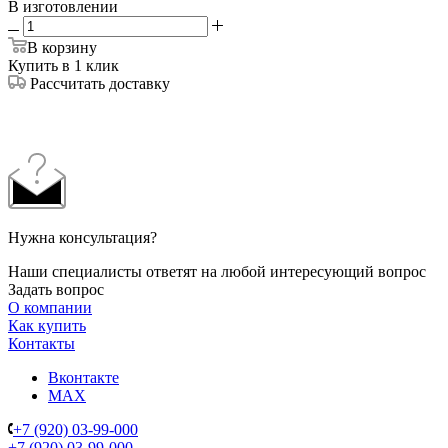
В изготовлении
В корзину
Купить в 1 клик
Рассчитать доставку
Нужна консультация?
Наши специалисты ответят на любой интересующий вопрос
Задать вопрос
О компании
Как купить
Контакты
Вконтакте
MAX
+7 (920) 03-99-000
+7 (920) 03-99-000