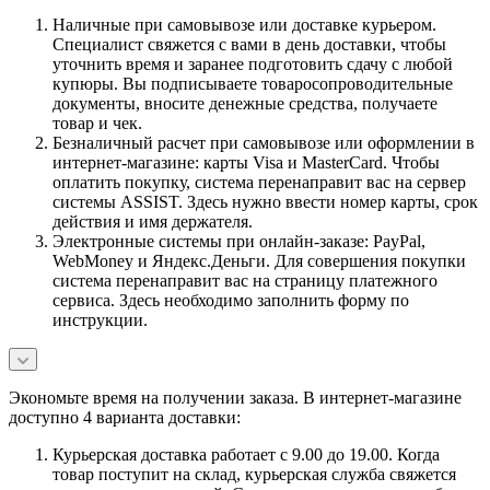
Наличные при самовывозе или доставке курьером.
Специалист свяжется с вами в день доставки, чтобы
уточнить время и заранее подготовить сдачу с любой
купюры. Вы подписываете товаросопроводительные
документы, вносите денежные средства, получаете
товар и чек.
Безналичный расчет при самовывозе или оформлении в
интернет-магазине: карты Visa и MasterCard. Чтобы
оплатить покупку, система перенаправит вас на сервер
системы ASSIST. Здесь нужно ввести номер карты, срок
действия и имя держателя.
Электронные системы при онлайн-заказе: PayPal,
WebMoney и Яндекс.Деньги. Для совершения покупки
система перенаправит вас на страницу платежного
сервиса. Здесь необходимо заполнить форму по
инструкции.
Экономьте время на получении заказа. В интернет-магазине
доступно 4 варианта доставки:
Курьерская доставка работает с 9.00 до 19.00. Когда
товар поступит на склад, курьерская служба свяжется