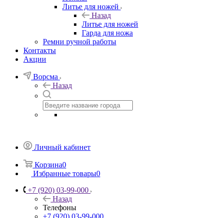
Литье для ножей
Назад
Литье для ножей
Гарда для ножа
Ремни ручной работы
Контакты
Акции
Ворсма
Назад
Личный кабинет
Корзина
0
Избранные товары
0
+7 (920) 03-99-000
Назад
Телефоны
+7 (920) 03-99-000