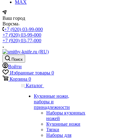
MAX
Ваш город
Ворсма
+7 (920) 03-99-000
+7 (920) 03-99-000
+7 (920) 03-77-000
Поиск
Войти
Избранные товары
0
Корзина
0
Каталог
Кухонные ножи,
наборы и
принадлежности
Наборы кухонных
ножей
Кухонные ножи
Тяпки
Наборы для