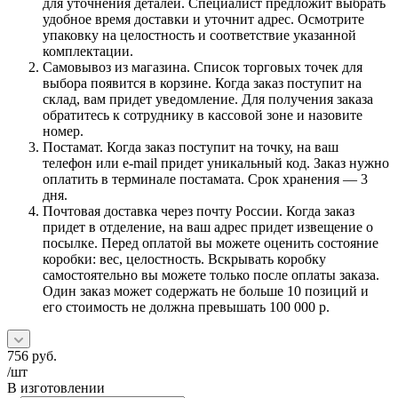
для уточнения деталей. Специалист предложит выбрать
удобное время доставки и уточнит адрес. Осмотрите
упаковку на целостность и соответствие указанной
комплектации.
Самовывоз из магазина. Список торговых точек для
выбора появится в корзине. Когда заказ поступит на
склад, вам придет уведомление. Для получения заказа
обратитесь к сотруднику в кассовой зоне и назовите
номер.
Постамат. Когда заказ поступит на точку, на ваш
телефон или e-mail придет уникальный код. Заказ нужно
оплатить в терминале постамата. Срок хранения — 3
дня.
Почтовая доставка через почту России. Когда заказ
придет в отделение, на ваш адрес придет извещение о
посылке. Перед оплатой вы можете оценить состояние
коробки: вес, целостность. Вскрывать коробку
самостоятельно вы можете только после оплаты заказа.
Один заказ может содержать не больше 10 позиций и
его стоимость не должна превышать 100 000 р.
756
руб.
/шт
В изготовлении