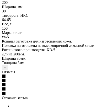
200
Ширина, мм
30
Твердость, HRC
64-65
Вес, г
150
Марка стали
хв-5
Кованая заготовка для изготовления ножа.
Поковка изготовлена из высокопрочной алмазной стали
Российского производства ХВ-5.
Длина 200мм.
Ширина 30мм.
Толщина 3мм
Отзывы
Оставить отзыв