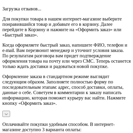
Загрузка отзывов...
Для покупки товара в нашем интернет-магазине выберите
понравившийся товар и добавьте его в корзину. Далее
перейдите в Корзину и нажмите на «Оформить заказ» или
«Быстрый заказ».
Когда оформляете быстрый заказ, напишите ФИО, телефон и
e-mail. Вам перезвонит менеджер и уточнит условия заказа.
По результатам разговора вам придет подтверждение
оформления товара на почту или через СМС. Теперь останется
только ждать доставки и радоваться новой покупке.
Оформление заказа в стандартном режиме выглядит
следующим образом. Заполняете полностью форму по
последовательным этапам: адрес, способ доставки, оплаты,
данные о себе. Советуем в комментарии к заказу написать
информацию, которая поможет курьеру вас найти. Нажмите
кнопку «Оформить заказ».
Оплачивайте покупки удобным способом. В интернет-
магазине доступно 3 варианта оплаты: