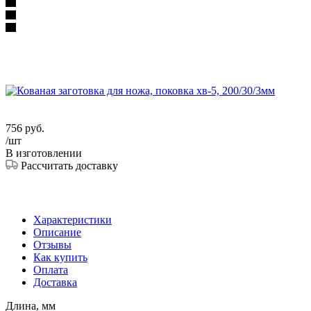
756
руб.
/шт
В изготовлении
Рассчитать доставку
Характеристики
Описание
Отзывы
Как купить
Оплата
Доставка
Длина, мм