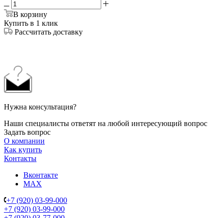
В корзину
Купить в 1 клик
Рассчитать доставку
Нужна консультация?
Наши специалисты ответят на любой интересующий вопрос
Задать вопрос
О компании
Как купить
Контакты
Вконтакте
MAX
+7 (920) 03-99-000
+7 (920) 03-99-000
+7 (920) 03-77-000