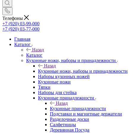
Телефоны
+7 (920) 03-99-000
+7 (920) 03-77-000
Главная
Каталог
Назад
Каталог
Кухонные ножи, наборы и принадлежности
Назад
Кухонные ножи, наборы и принадлежности
Наборы кухонных ножей
Кухонные ножи
Тяпки
Наборы для стейка
Кухонные принадлежности
Назад
Кухонные принадлежности
Подставки и магнитные держатели
Разделочные доски
Салфетницы
Деревянная Посуда