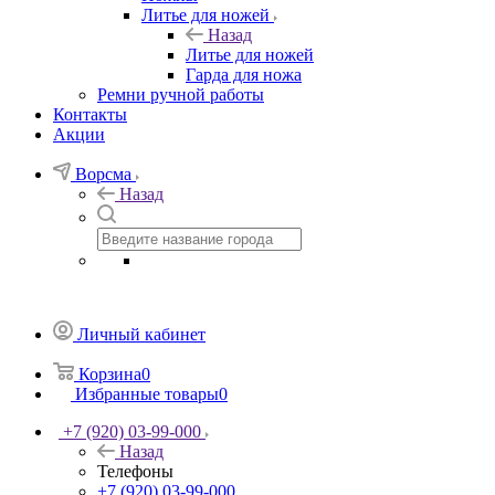
Литье для ножей
Назад
Литье для ножей
Гарда для ножа
Ремни ручной работы
Контакты
Акции
Ворсма
Назад
Личный кабинет
Корзина
0
Избранные товары
0
+7 (920) 03-99-000
Назад
Телефоны
+7 (920) 03-99-000