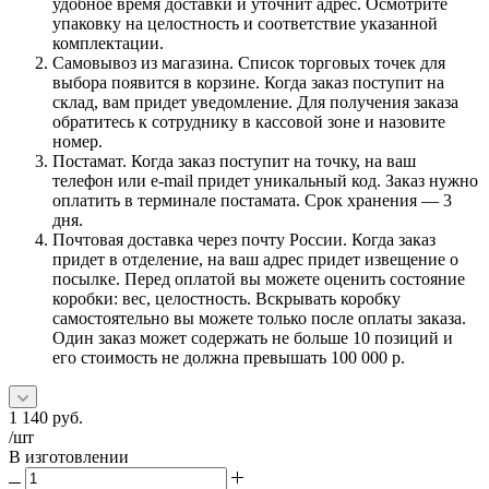
удобное время доставки и уточнит адрес. Осмотрите
упаковку на целостность и соответствие указанной
комплектации.
Самовывоз из магазина. Список торговых точек для
выбора появится в корзине. Когда заказ поступит на
склад, вам придет уведомление. Для получения заказа
обратитесь к сотруднику в кассовой зоне и назовите
номер.
Постамат. Когда заказ поступит на точку, на ваш
телефон или e-mail придет уникальный код. Заказ нужно
оплатить в терминале постамата. Срок хранения — 3
дня.
Почтовая доставка через почту России. Когда заказ
придет в отделение, на ваш адрес придет извещение о
посылке. Перед оплатой вы можете оценить состояние
коробки: вес, целостность. Вскрывать коробку
самостоятельно вы можете только после оплаты заказа.
Один заказ может содержать не больше 10 позиций и
его стоимость не должна превышать 100 000 р.
1 140
руб.
/шт
В изготовлении