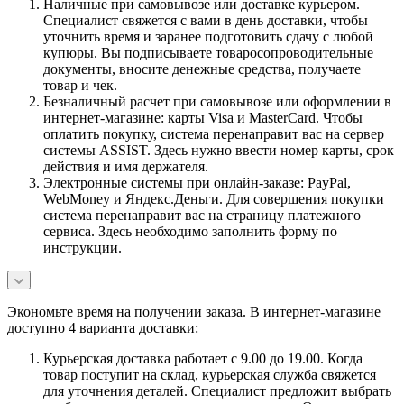
Наличные при самовывозе или доставке курьером.
Специалист свяжется с вами в день доставки, чтобы
уточнить время и заранее подготовить сдачу с любой
купюры. Вы подписываете товаросопроводительные
документы, вносите денежные средства, получаете
товар и чек.
Безналичный расчет при самовывозе или оформлении в
интернет-магазине: карты Visa и MasterCard. Чтобы
оплатить покупку, система перенаправит вас на сервер
системы ASSIST. Здесь нужно ввести номер карты, срок
действия и имя держателя.
Электронные системы при онлайн-заказе: PayPal,
WebMoney и Яндекс.Деньги. Для совершения покупки
система перенаправит вас на страницу платежного
сервиса. Здесь необходимо заполнить форму по
инструкции.
Экономьте время на получении заказа. В интернет-магазине
доступно 4 варианта доставки:
Курьерская доставка работает с 9.00 до 19.00. Когда
товар поступит на склад, курьерская служба свяжется
для уточнения деталей. Специалист предложит выбрать