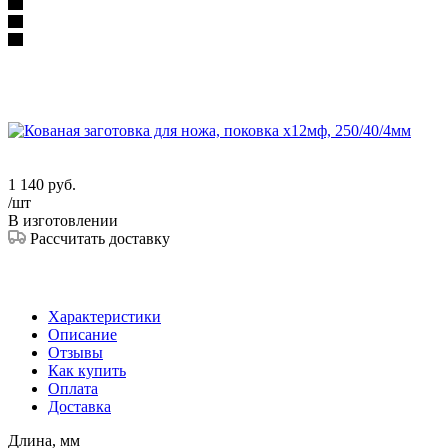
1 140
руб.
/шт
В изготовлении
Рассчитать доставку
Характеристики
Описание
Отзывы
Как купить
Оплата
Доставка
Длина, мм