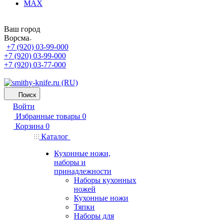
MAX
Ваш город
Ворсма
+7 (920) 03-99-000
+7 (920) 03-99-000
+7 (920) 03-77-000
Поиск
Войти
Избранные товары
0
Корзина
0
Каталог
Кухонные ножи,
наборы и
принадлежности
Наборы кухонных
ножей
Кухонные ножи
Тяпки
Наборы для