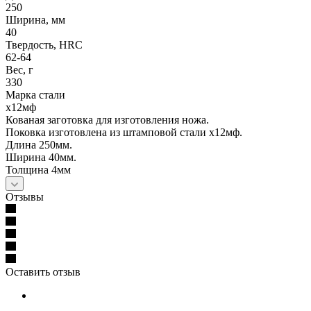
250
Ширина, мм
40
Твердость, HRC
62-64
Вес, г
330
Марка стали
х12мф
Кованая заготовка для изготовления ножа.
Поковка изготовлена из штамповой стали х12мф.
Длина 250мм.
Ширина 40мм.
Толщина 4мм
Отзывы
Оставить отзыв