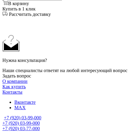
В корзину
Купить в 1 клик
Рассчитать доставку
Нужна консультация?
Наши специалисты ответят на любой интересующий вопрос
Задать вопрос
О компании
Как купить
Контакты
Вконтакте
MAX
+7 (920) 03-99-000
+7 (920) 03-99-000
+7 (920) 03-77-000