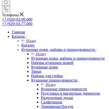
Телефоны
+7 (920) 03-99-000
+7 (920) 03-77-000
Главная
Каталог
Назад
Каталог
Кухонные ножи, наборы и принадлежности
Назад
Кухонные ножи, наборы и принадлежности
Наборы кухонных ножей
Кухонные ножи
Тяпки
Наборы для стейка
Кухонные принадлежности
Назад
Кухонные принадлежности
Подставки и магнитные держатели
Разделочные доски
Салфетницы
Деревянная Посуда