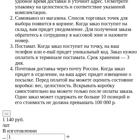
удобное время доставки и уточнит адрес. Осмотрите
упаковку на целостность и соответствие указанной
комплектации.
Самовывоз из магазина. Список торговых точек для
выбора появится в корзине. Когда заказ поступит на
склад, вам придет уведомление. Для получения заказа
обратитесь к сотруднику в кассовой зоне и назовите
номер.
Постамат. Когда заказ поступит на точку, на ваш
телефон или e-mail придет уникальный код. Заказ нужно
оплатить в терминале постамата. Срок хранения — 3
дня.
Почтовая доставка через почту России. Когда заказ
придет в отделение, на ваш адрес придет извещение о
посылке. Перед оплатой вы можете оценить состояние
коробки: вес, целостность. Вскрывать коробку
самостоятельно вы можете только после оплаты заказа.
Один заказ может содержать не больше 10 позиций и
его стоимость не должна превышать 100 000 р.
1 140
руб.
/шт
В изготовлении