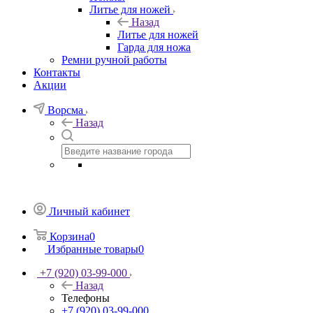
Литье для ножей
Назад
Литье для ножей
Гарда для ножа
Ремни ручной работы
Контакты
Акции
Ворсма
Назад
Личный кабинет
Корзина
0
Избранные товары
0
+7 (920) 03-99-000
Назад
Телефоны
+7 (920) 03-99-000