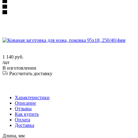
1 140
руб.
/шт
В изготовлении
Рассчитать доставку
Характеристики
Описание
Отзывы
Как купить
Оплата
Доставка
Длина, мм