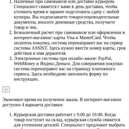
Наличные при самовывозе или доставке курьером.
Специалист свяжется с вами в день доставки, чтобы
уточнить время и заранее подготовить сдачу с любой
купюры. Вы подписываете товаросопроводительные
документы, вносите денежные средства, получаете
товар и чек.
Безналичный расчет при самовывозе или оформлении в
интернет-магазине: карты Visa и MasterCard. Чтобы
оплатить покупку, система перенаправит вас на сервер
системы ASSIST. Здесь нужно ввести номер карты, срок
действия и имя держателя.
Электронные системы при онлайн-заказе: PayPal,
WebMoney и Яндекс.Деньги. Для совершения покупки
система перенаправит вас на страницу платежного
сервиса. Здесь необходимо заполнить форму по
инструкции.
Экономьте время на получении заказа. В интернет-магазине
доступно 4 варианта доставки:
Курьерская доставка работает с 9.00 до 19.00. Когда
товар поступит на склад, курьерская служба свяжется
для уточнения деталей. Специалист предложит выбрать