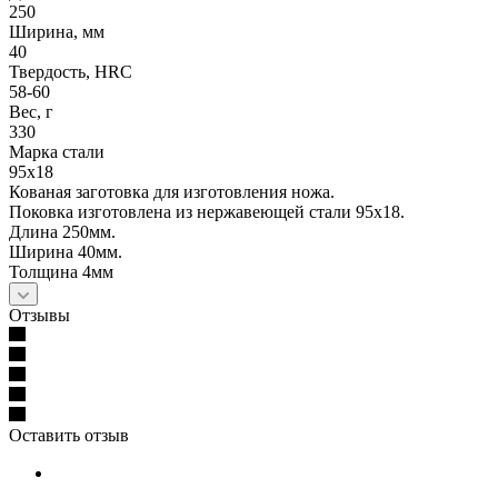
250
Ширина, мм
40
Твердость, HRC
58-60
Вес, г
330
Марка стали
95х18
Кованая заготовка для изготовления ножа.
Поковка изготовлена из нержавеющей стали 95х18.
Длина 250мм.
Ширина 40мм.
Толщина 4мм
Отзывы
Оставить отзыв