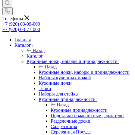
Телефоны
+7 (920) 03-99-000
+7 (920) 03-77-000
Главная
Каталог
Назад
Каталог
Кухонные ножи, наборы и принадлежности
Назад
Кухонные ножи, наборы и принадлежности
Наборы кухонных ножей
Кухонные ножи
Тяпки
Наборы для стейка
Кухонные принадлежности
Назад
Кухонные принадлежности
Подставки и магнитные держатели
Разделочные доски
Салфетницы
Деревянная Посуда