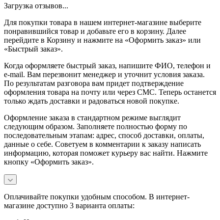
Загрузка отзывов...
Для покупки товара в нашем интернет-магазине выберите
понравившийся товар и добавьте его в корзину. Далее
перейдите в Корзину и нажмите на «Оформить заказ» или
«Быстрый заказ».
Когда оформляете быстрый заказ, напишите ФИО, телефон и
e-mail. Вам перезвонит менеджер и уточнит условия заказа.
По результатам разговора вам придет подтверждение
оформления товара на почту или через СМС. Теперь останется
только ждать доставки и радоваться новой покупке.
Оформление заказа в стандартном режиме выглядит
следующим образом. Заполняете полностью форму по
последовательным этапам: адрес, способ доставки, оплаты,
данные о себе. Советуем в комментарии к заказу написать
информацию, которая поможет курьеру вас найти. Нажмите
кнопку «Оформить заказ».
Оплачивайте покупки удобным способом. В интернет-
магазине доступно 3 варианта оплаты: