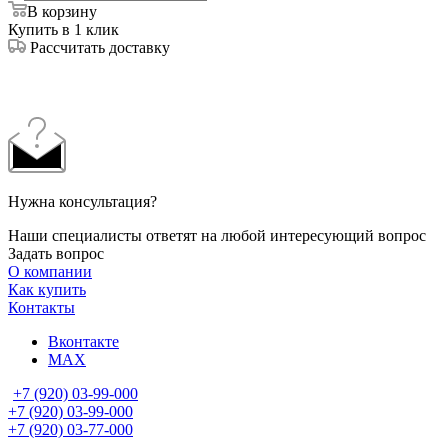
В корзину
Купить в 1 клик
Рассчитать доставку
Нужна консультация?
Наши специалисты ответят на любой интересующий вопрос
Задать вопрос
О компании
Как купить
Контакты
Вконтакте
MAX
+7 (920) 03-99-000
+7 (920) 03-99-000
+7 (920) 03-77-000