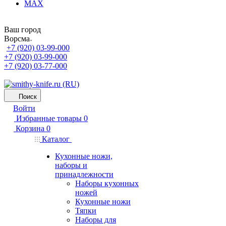
MAX
Ваш город
Ворсма
+7 (920) 03-99-000
+7 (920) 03-99-000
+7 (920) 03-77-000
Поиск
Войти
Избранные товары
0
Корзина
0
Каталог
Кухонные ножи,
наборы и
принадлежности
Наборы кухонных
ножей
Кухонные ножи
Тяпки
Наборы для