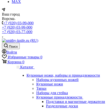
MAX
Ваш город
Ворсма
+7 (920) 03-99-000
+7 (920) 03-99-000
+7 (920) 03-77-000
Поиск
Войти
Избранные товары
0
Корзина
0
Каталог
Кухонные ножи, наборы и принадлежности
Наборы кухонных ножей
Кухонные ножи
Тяпки
Наборы для стейка
Кухонные принадлежности
Подставки и магнитные держатели
Разделочные доски