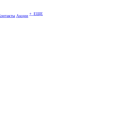
+ ЕЩЕ
Контакты
Акции