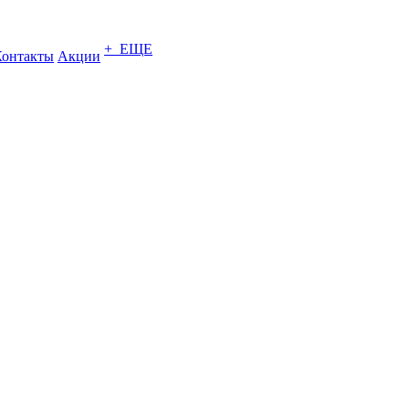
+ ЕЩЕ
Контакты
Акции