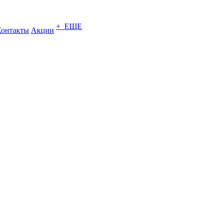
+ ЕЩЕ
Контакты
Акции