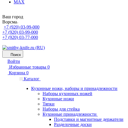
MAX
Ваш город
Ворсма
+7 (920) 03-99-000
+7 (920) 03-99-000
+7 (920) 03-77-000
Поиск
Войти
Избранные товары
0
Корзина
0
Каталог
Кухонные ножи, наборы и принадлежности
Наборы кухонных ножей
Кухонные ножи
Тяпки
Наборы для стейка
Кухонные принадлежности
Подставки и магнитные держатели
Разделочные доски