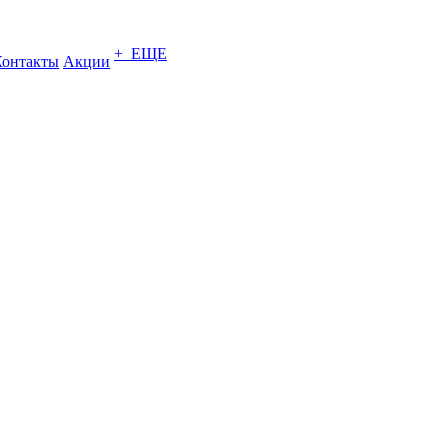
+ ЕЩЕ
Контакты
Акции