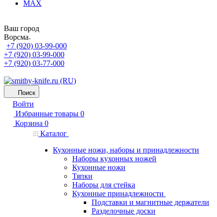
MAX
Ваш город
Ворсма
+7 (920) 03-99-000
+7 (920) 03-99-000
+7 (920) 03-77-000
Поиск
Войти
Избранные товары
0
Корзина
0
Каталог
Кухонные ножи, наборы и принадлежности
Наборы кухонных ножей
Кухонные ножи
Тяпки
Наборы для стейка
Кухонные принадлежности
Подставки и магнитные держатели
Разделочные доски