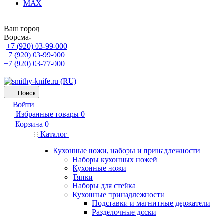
MAX
Ваш город
Ворсма
+7 (920) 03-99-000
+7 (920) 03-99-000
+7 (920) 03-77-000
Поиск
Войти
Избранные товары
0
Корзина
0
Каталог
Кухонные ножи, наборы и принадлежности
Наборы кухонных ножей
Кухонные ножи
Тяпки
Наборы для стейка
Кухонные принадлежности
Подставки и магнитные держатели
Разделочные доски