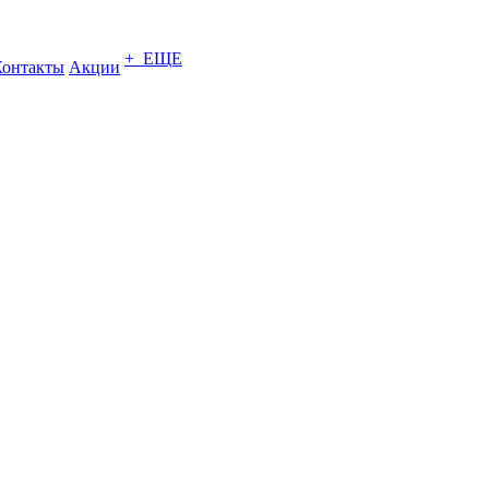
+ ЕЩЕ
Контакты
Акции