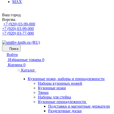
MAX
Ваш город
Ворсма
+7 (920) 03-99-000
+7 (920) 03-99-000
+7 (920) 03-77-000
Поиск
Войти
Избранные товары
0
Корзина
0
Каталог
Кухонные ножи, наборы и принадлежности
Наборы кухонных ножей
Кухонные ножи
Тяпки
Наборы для стейка
Кухонные принадлежности
Подставки и магнитные держатели
Разделочные доски