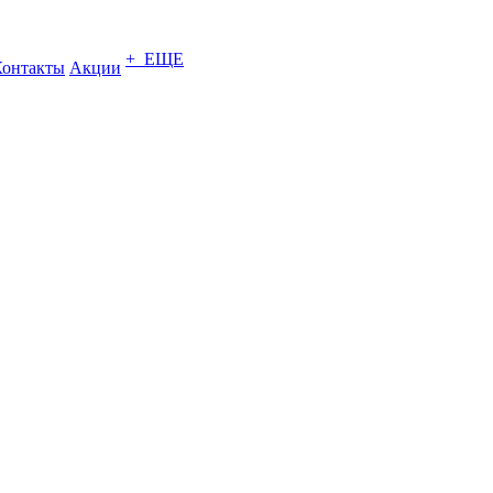
+ ЕЩЕ
Контакты
Акции