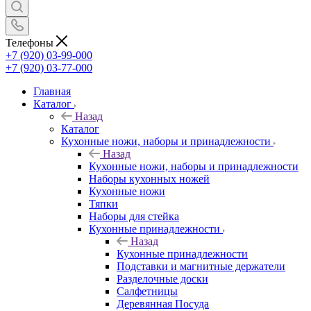
Телефоны
+7 (920) 03-99-000
+7 (920) 03-77-000
Главная
Каталог
Назад
Каталог
Кухонные ножи, наборы и принадлежности
Назад
Кухонные ножи, наборы и принадлежности
Наборы кухонных ножей
Кухонные ножи
Тяпки
Наборы для стейка
Кухонные принадлежности
Назад
Кухонные принадлежности
Подставки и магнитные держатели
Разделочные доски
Салфетницы
Деревянная Посуда