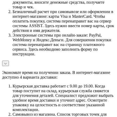
документы, вносите денежные средства, получаете
товар и чек.
Безналичный расчет при самовывозе или оформлении в
интернет-магазине: карты Visa и MasterCard. Чтобы
оплатить покупку, система перенаправит вас на сервер
системы ASSIST. Здесь нужно ввести номер карты, срок
действия и имя держателя.
Электронные системы при онлайн-заказе: PayPal,
WebMoney и Яндекс.Деньги. Для совершения покупки
система перенаправит вас на страницу платежного
сервиса. Здесь необходимо заполнить форму по
инструкции.
Экономьте время на получении заказа. В интернет-магазине
доступно 4 варианта доставки:
Курьерская доставка работает с 9.00 до 19.00. Когда
товар поступит на склад, курьерская служба свяжется
для уточнения деталей. Специалист предложит выбрать
удобное время доставки и уточнит адрес. Осмотрите
упаковку на целостность и соответствие указанной
комплектации.
Самовывоз из магазина. Список торговых точек для