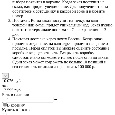
выбора появится в корзине. Когда заказ поступит на
склад, вам придет уведомление. Для получения заказа
обратитесь к сотруднику в кассовой зоне и назовите
номер.
Постамат. Когда заказ поступит на точку, на ваш
телефон или e-mail придет уникальный код. Заказ нужно
оплатить в терминале постамата. Срок хранения — 3
дня.
Почтовая доставка через почту России. Когда заказ
придет в отделение, на ваш адрес придет извещение о
посылке. Перед оплатой вы можете оценить состояние
коробки: вес, целостность. Вскрывать коробку
самостоятельно вы можете только после оплаты заказа.
Один заказ может содержать не больше 10 позиций и
его стоимость не должна превышать 100 000 р.
10 076
руб.
/шт
12 595
руб.
Есть в наличии
В корзину
Купить в 1 клик