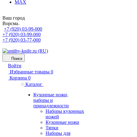
MAX
Ваш город
Ворсма
+7 (920) 03-99-000
+7 (920) 03-99-000
+7 (920) 03-77-000
Поиск
Войти
Избранные товары
0
Корзина
0
Каталог
Кухонные ножи,
наборы и
принадлежности
Наборы кухонных
ножей
Кухонные ножи
Тяпки
Наборы для