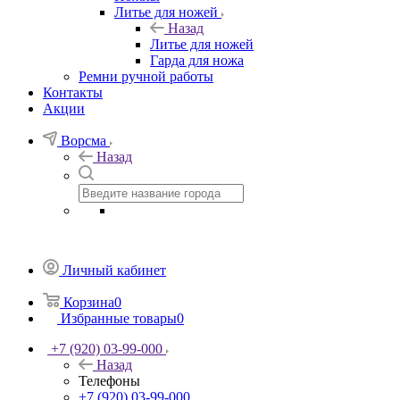
Литье для ножей
Назад
Литье для ножей
Гарда для ножа
Ремни ручной работы
Контакты
Акции
Ворсма
Назад
Личный кабинет
Корзина
0
Избранные товары
0
+7 (920) 03-99-000
Назад
Телефоны
+7 (920) 03-99-000