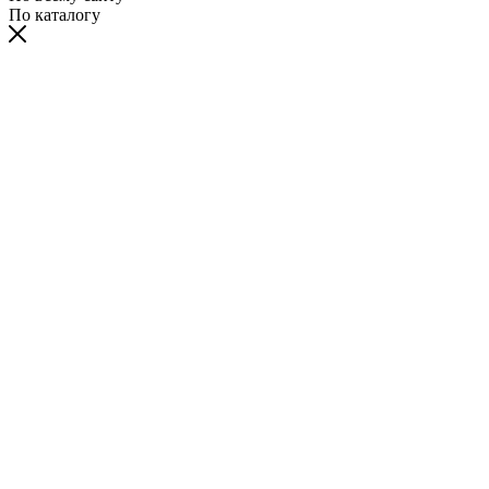
По каталогу