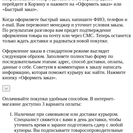
перейдите в Корзину и нажмите на «Оформить заказ» или
«Быстрый заказ».
Когда оформляете быстрый заказ, напишите ФИО, телефон и
e-mail. Вам перезвонит менеджер и уточнит условия заказа.
По результатам разговора вам придет подтверждение
оформления товара на почту или через СМС. Теперь останется
только ждать доставки и радоваться новой покупке.
Оформление заказа в стандартном режиме выглядит
следующим образом. Заполняете полностью форму по
последовательным этапам: адрес, способ доставки, оплаты,
данные о себе. Советуем в комментарии к заказу написать
информацию, которая поможет курьеру вас найти. Нажмите
кнопку «Оформить заказ».
Оплачивайте покупки удобным способом. В интернет-
магазине доступно 3 варианта оплаты:
Наличные при самовывозе или доставке курьером.
Специалист свяжется с вами в день доставки, чтобы
уточнить время и заранее подготовить сдачу с любой
купюры. Вы подписываете товаросопроводительные