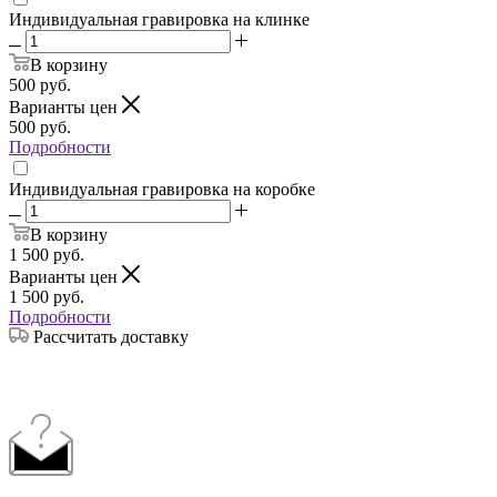
Индивидуальная гравировка на клинке
В корзину
500
руб.
Варианты цен
500
руб.
Подробности
Индивидуальная гравировка на коробке
В корзину
1 500
руб.
Варианты цен
1 500
руб.
Подробности
Рассчитать доставку