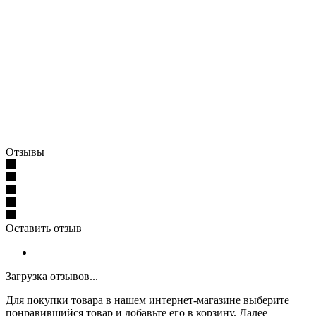
Отзывы
Оставить отзыв
Загрузка отзывов...
Для покупки товара в нашем интернет-магазине выберите
понравившийся товар и добавьте его в корзину. Далее