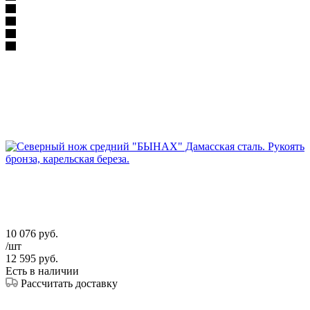
10 076
руб.
/шт
12 595
руб.
Есть в наличии
Рассчитать доставку