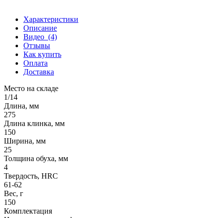
Характеристики
Описание
Видео
(4)
Отзывы
Как купить
Оплата
Доставка
Место на складе
1/14
Длина, мм
275
Длина клинка, мм
150
Ширина, мм
25
Толщина обуха, мм
4
Твердость, HRC
61-62
Вес, г
150
Комплектация