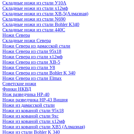
Складные ножи из стали У10А
Складные ножи из стали х12мф
Складные ножи из стали ХВ-5(Алмазная)
Складные ножи из стали N690
Складные ножи из стали Bohler К340
Складные ножи из стали 440С
Ножи Севера
Складные ножи Севера
Ножи Севера из дамасской стали
Ножи Севера из стали 95х18
Ножи Севера из стали х12мф
Ножи Севера из стали ХВ-5
Ножи Севера из стали У8
Ножи Севера из стали Bohler K 340
Ножи Севера из стали Elmax
Советские ножи
Финки НКВД
Нож разведчика НР-40
Ножи разведчика НР-43 Вишня
Ножи из дамасской стали
Ножи из кованой стали 95х18
Ножи из кованой стали 9хс
Ножи из кованой стали х12мф
Ножи из кованой стали ХВ5 (Алмазная)
Ножи из стали Bohler K 340