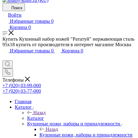
Поиск
Войти
Избранные товары
0
Корзина
0
Купить Кухонный набор ножей "Рататуй" нержавеющая сталь
95х18 купить от производителя в интернет магазине Москва
Избранные товары
0
Корзина
0
Телефоны
+7 (920) 03-99-000
+7 (920) 03-77-000
Главная
Каталог
Назад
Каталог
Кухонные ножи, наборы и принадлежности
Назад
Кухонные ножи, наборы и принадлежности