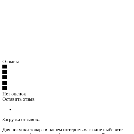
Отзывы
Нет оценок
Оставить отзыв
Загрузка отзывов...
Для покупки товара в нашем интернет-магазине выберите