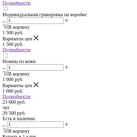
Подробности
Индивидуальная гравировка на коробке
В корзину
1 500
руб.
Варианты цен
1 500
руб.
Подробности
Ножны из кожи
В корзину
1 000
руб.
Варианты цен
1 000
руб.
Подробности
23 600
руб.
/шт
29 500
руб.
Есть в наличии
В корзину
Купить в 1 клик