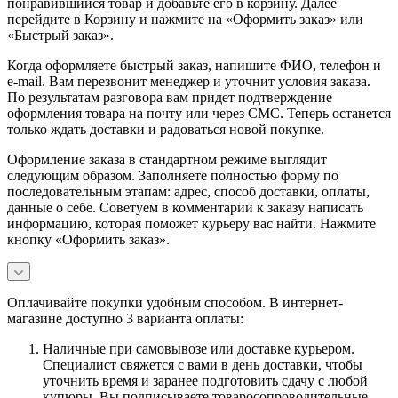
понравившийся товар и добавьте его в корзину. Далее
перейдите в Корзину и нажмите на «Оформить заказ» или
«Быстрый заказ».
Когда оформляете быстрый заказ, напишите ФИО, телефон и
e-mail. Вам перезвонит менеджер и уточнит условия заказа.
По результатам разговора вам придет подтверждение
оформления товара на почту или через СМС. Теперь останется
только ждать доставки и радоваться новой покупке.
Оформление заказа в стандартном режиме выглядит
следующим образом. Заполняете полностью форму по
последовательным этапам: адрес, способ доставки, оплаты,
данные о себе. Советуем в комментарии к заказу написать
информацию, которая поможет курьеру вас найти. Нажмите
кнопку «Оформить заказ».
Оплачивайте покупки удобным способом. В интернет-
магазине доступно 3 варианта оплаты:
Наличные при самовывозе или доставке курьером.
Специалист свяжется с вами в день доставки, чтобы
уточнить время и заранее подготовить сдачу с любой
купюры. Вы подписываете товаросопроводительные