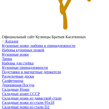
Официальный сайт
Кузницы Братьев Касаткиных
Каталог
Кухонные ножи, наборы и принадлежности
Наборы кухонных ножей
Кухонные ножи
Тяпки
Наборы для стейка
Кухонные принадлежности
Подставки и магнитные держатели
Разделочные доски
Салфетницы
Деревянная Посуда
Складные Ножи
Cкладные ножи СССР
Складные ножи из дамасской стали
Складные ножи из стали 95х18
Складные ножи из стали D2