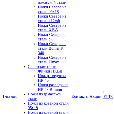
дамасской стали
Ножи Севера из
стали 95х18
Ножи Севера из
стали х12мф
Ножи Севера из
стали ХВ-5
Ножи Севера из
стали У8
Ножи Севера из
стали Bohler K
340
Ножи Севера из
стали Elmax
Советские ножи
Финки НКВД
Нож разведчика
НР-40
Ножи разведчика
НР-43 Вишня
+
Ножи из дамасской
Главная
Контакты
Акции
ЕЩЕ
стали
Ножи из кованой стали
95х18
Ножи из кованой стали