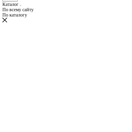
Каталог
По всему сайту
По каталогу