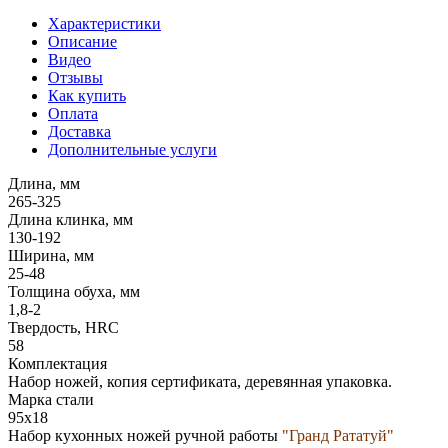
Характеристики
Описание
Видео
Отзывы
Как купить
Оплата
Доставка
Дополнительные услуги
Длина, мм
265-325
Длина клинка, мм
130-192
Ширина, мм
25-48
Толщина обуха, мм
1,8-2
Твердость, HRC
58
Комплектация
Набор ножей, копия сертификата, деревянная упаковка.
Марка стали
95х18
Набор кухонных ножей ручной работы
"Гранд Рататуй"