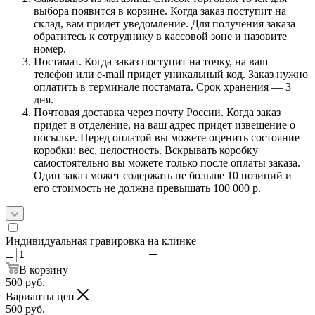
выбора появится в корзине. Когда заказ поступит на
склад, вам придет уведомление. Для получения заказа
обратитесь к сотруднику в кассовой зоне и назовите
номер.
Постамат. Когда заказ поступит на точку, на ваш
телефон или e-mail придет уникальный код. Заказ нужно
оплатить в терминале постамата. Срок хранения — 3
дня.
Почтовая доставка через почту России. Когда заказ
придет в отделение, на ваш адрес придет извещение о
посылке. Перед оплатой вы можете оценить состояние
коробки: вес, целостность. Вскрывать коробку
самостоятельно вы можете только после оплаты заказа.
Один заказ может содержать не больше 10 позиций и
его стоимость не должна превышать 100 000 р.
Индивидуальная гравировка на клинке
В корзину
500
руб.
Варианты цен
500
руб.