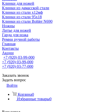
Клинки для ножей
Клинки из дамасской стали
Клинки из стали х12мф
Клинки из стали 95х18
Клинки из стали Bohler N690
Ножны
Литье для ножей
Гарда для ножа
Ремни ручной работы
Главная
Контакты
Акции
+7 (920) 03-99-000
+7 (920) 03-99-000
+7 (920) 03-77-000
Заказать звонок
Задать вопрос
Войти
Корзина
0
Избранные товары
0
Ваш город