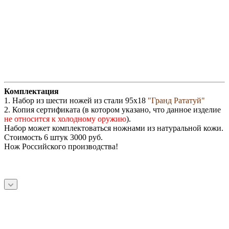
Комплектация
1. Набор из шести ножей из стали 95х18
"Гранд Рататуй"
2. Копия сертификата (в котором указано, что данное изделие
не относится к холодному оружию
).
Набор может комплектоваться ножнами из натуральной кожи.
Стоимость 6 штук 3000 руб.
Нож Российского производства!