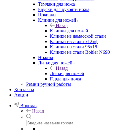
Темляки для ножа
Бруски для рукояти ножа
Поковки
Клинки для ножей
Назад
Клинки для ножей
Клинки из дамасской стали
Клинки из стали х12мф
Клинки из стали 95х18
Клинки из стали Bohler N690
Ножны
Литье для ножей
Назад
Литье для ножей
Гарда для ножа
Ремни ручной работы
Контакты
Акции
Ворсма
Назад