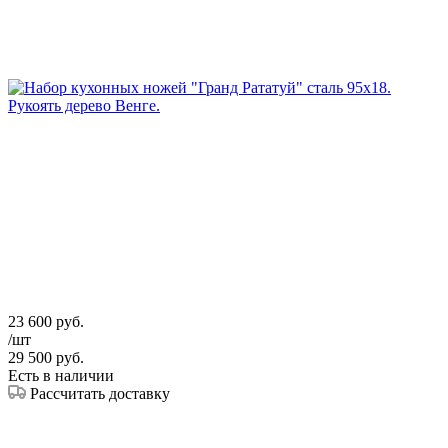
23 600
руб.
/шт
29 500
руб.
Есть в наличии
Рассчитать доставку