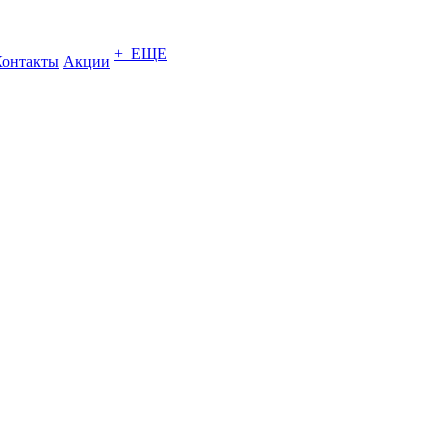
+ ЕЩЕ
Контакты
Акции