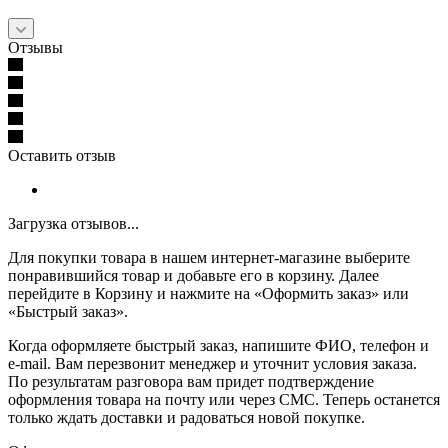
Отзывы
Оставить отзыв
Загрузка отзывов...
Для покупки товара в нашем интернет-магазине выберите
понравившийся товар и добавьте его в корзину. Далее
перейдите в Корзину и нажмите на «Оформить заказ» или
«Быстрый заказ».
Когда оформляете быстрый заказ, напишите ФИО, телефон и
e-mail. Вам перезвонит менеджер и уточнит условия заказа.
По результатам разговора вам придет подтверждение
оформления товара на почту или через СМС. Теперь останется
только ждать доставки и радоваться новой покупке.