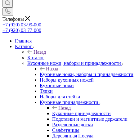
Телефоны
+7 (920) 03-99-000
+7 (920) 03-77-000
Главная
Каталог
Назад
Каталог
Кухонные ножи, наборы и принадлежности
Назад
Кухонные ножи, наборы и принадлежности
Наборы кухонных ножей
Кухонные ножи
Тяпки
Наборы для стейка
Кухонные принадлежности
Назад
Кухонные принадлежности
Подставки и магнитные держатели
Разделочные доски
Салфетницы
Деревянная Посуда