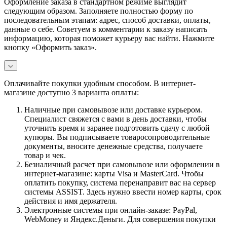
Оформление заказа в стандартном режиме выглядит
следующим образом. Заполняете полностью форму по
последовательным этапам: адрес, способ доставки, оплаты,
данные о себе. Советуем в комментарии к заказу написать
информацию, которая поможет курьеру вас найти. Нажмите
кнопку «Оформить заказ».
Оплачивайте покупки удобным способом. В интернет-
магазине доступно 3 варианта оплаты:
Наличные при самовывозе или доставке курьером.
Специалист свяжется с вами в день доставки, чтобы
уточнить время и заранее подготовить сдачу с любой
купюры. Вы подписываете товаросопроводительные
документы, вносите денежные средства, получаете
товар и чек.
Безналичный расчет при самовывозе или оформлении в
интернет-магазине: карты Visa и MasterCard. Чтобы
оплатить покупку, система перенаправит вас на сервер
системы ASSIST. Здесь нужно ввести номер карты, срок
действия и имя держателя.
Электронные системы при онлайн-заказе: PayPal,
WebMoney и Яндекс.Деньги. Для совершения покупки