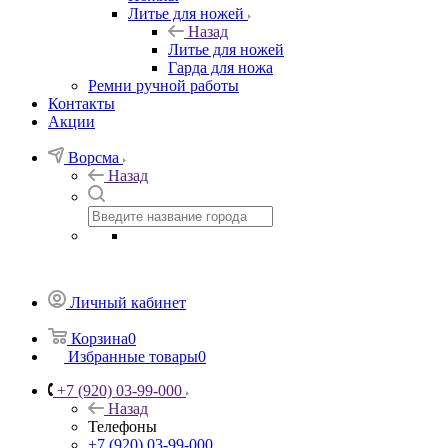
Литье для ножей
Назад
Литье для ножей
Гарда для ножа
Ремни ручной работы
Контакты
Акции
Ворсма
Назад
Личный кабинет
Корзина
0
Избранные товары
0
+7 (920) 03-99-000
Назад
Телефоны
+7 (920) 03-99-000