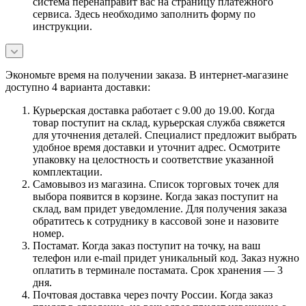
система перенаправит вас на страницу платежного
сервиса. Здесь необходимо заполнить форму по
инструкции.
Экономьте время на получении заказа. В интернет-магазине
доступно 4 варианта доставки:
Курьерская доставка работает с 9.00 до 19.00. Когда
товар поступит на склад, курьерская служба свяжется
для уточнения деталей. Специалист предложит выбрать
удобное время доставки и уточнит адрес. Осмотрите
упаковку на целостность и соответствие указанной
комплектации.
Самовывоз из магазина. Список торговых точек для
выбора появится в корзине. Когда заказ поступит на
склад, вам придет уведомление. Для получения заказа
обратитесь к сотруднику в кассовой зоне и назовите
номер.
Постамат. Когда заказ поступит на точку, на ваш
телефон или e-mail придет уникальный код. Заказ нужно
оплатить в терминале постамата. Срок хранения — 3
дня.
Почтовая доставка через почту России. Когда заказ