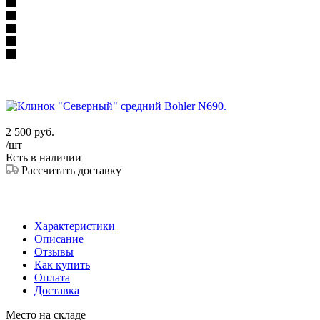
2 500
руб.
/шт
Есть в наличии
Рассчитать доставку
Характеристики
Описание
Отзывы
Как купить
Оплата
Доставка
Место на складе