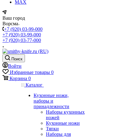
MAX
Ваш город
Ворсма
+7 (920) 03-99-000
+7 (920) 03-99-000
+7 (920) 03-77-000
Поиск
Войти
Избранные товары
0
Корзина
0
Каталог
Кухонные ножи,
наборы и
принадлежности
Наборы кухонных
ножей
Кухонные ножи
Тяпки
Наборы для